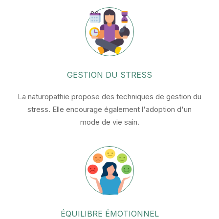
GESTION DU STRESS
La naturopathie propose des techniques de gestion du
stress. Elle encourage également l'adoption d'un
mode de vie sain.
ÉQUILIBRE ÉMOTIONNEL