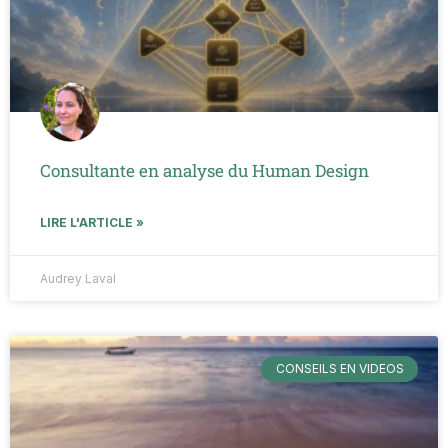
Consultante en analyse du Human Design
LIRE L'ARTICLE »
Audrey Laval
CONSEILS EN VIDEOS