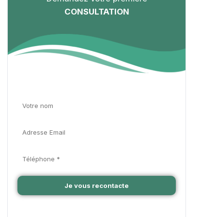
CONSULTATION