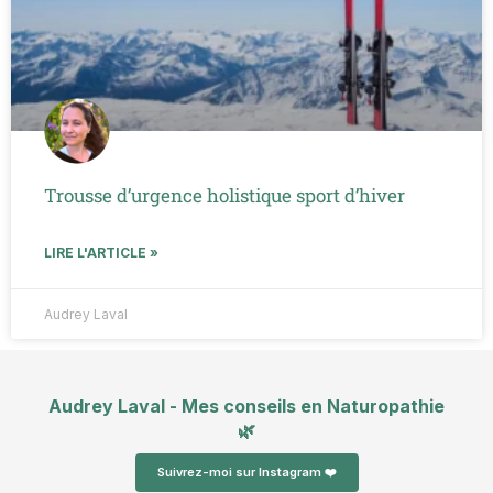
Trousse d’urgence holistique sport d’hiver
LIRE L'ARTICLE »
Audrey Laval
Audrey Laval - Mes conseils en Naturopathie
🌿
Suivrez-moi sur Instagram ❤️