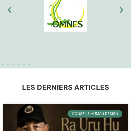
LES DERNIERS ARTICLES
CONSEILS HUMAN DESIGN