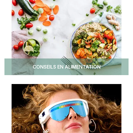
CONSEILS EN ALIMENTATION