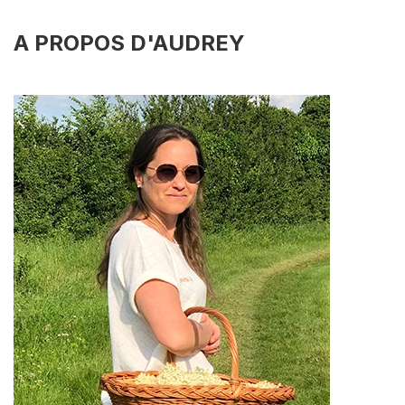
A PROPOS D'AUDREY