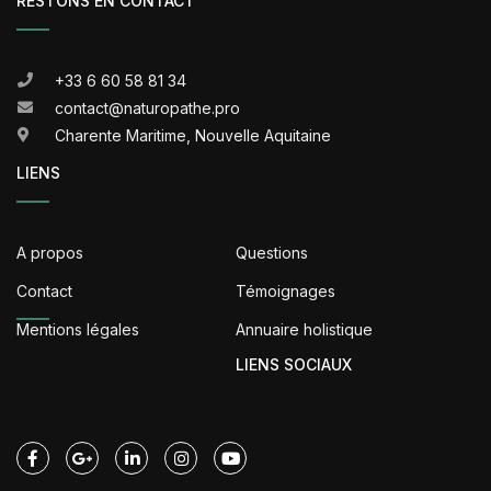
RESTONS EN CONTACT
+33 6 60 58 81 34
contact@naturopathe.pro
Charente Maritime, Nouvelle Aquitaine
LIENS
A propos
Questions
Contact
Témoignages
Mentions légales
Annuaire holistique
LIENS SOCIAUX