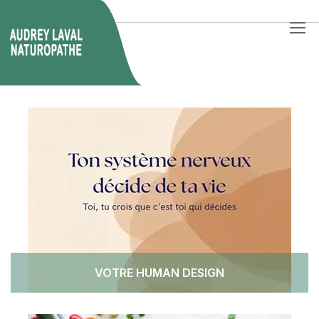
VOTRE HUMAN DESIGN