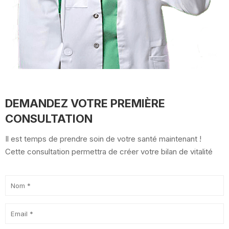
DEMANDEZ VOTRE PREMIÈRE
CONSULTATION
Il est temps de prendre soin de votre santé maintenant !
Cette consultation permettra de créer votre bilan de vitalité