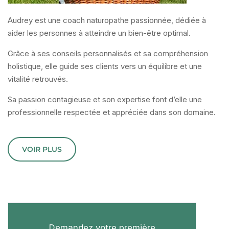
Audrey est une coach naturopathe passionnée, dédiée à
aider les personnes à atteindre un bien-être optimal.
Grâce à ses conseils personnalisés et sa compréhension
holistique, elle guide ses clients vers un équilibre et une
vitalité retrouvés.
Sa passion contagieuse et son expertise font d’elle une
professionnelle respectée et appréciée dans son domaine.
VOIR PLUS
Demandez votre première