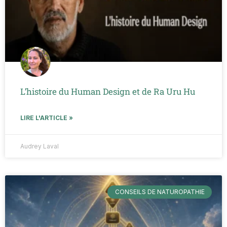
L’histoire du Human Design et de Ra Uru Hu
LIRE L'ARTICLE »
Audrey Laval
CONSEILS DE NATUROPATHIE