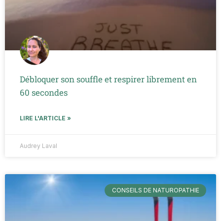
Débloquer son souffle et respirer librement en
60 secondes
LIRE L'ARTICLE »
Audrey Laval
CONSEILS DE NATUROPATHIE