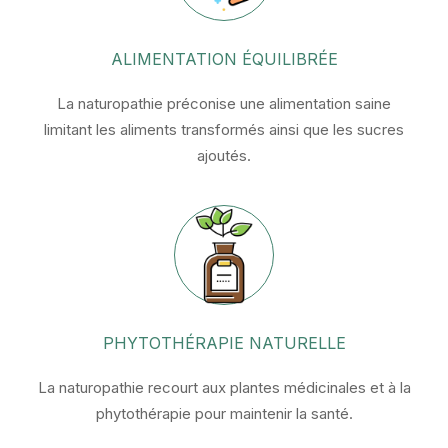
ALIMENTATION ÉQUILIBRÉE
La naturopathie préconise une alimentation saine
limitant les aliments transformés ainsi que les sucres
ajoutés.
PHYTOTHÉRAPIE NATURELLE
La naturopathie recourt aux plantes médicinales et à la
phytothérapie pour maintenir la santé.